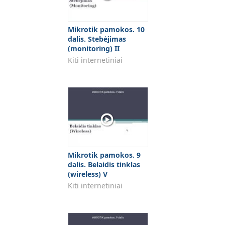
Mikrotik pamokos. 10
dalis. Stebėjimas
(monitoring) II
Kiti internetiniai
Mikrotik pamokos. 9
dalis. Belaidis tinklas
(wireless) V
Kiti internetiniai