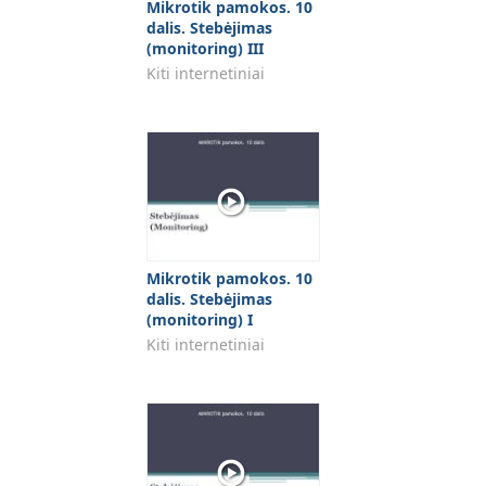
Mikrotik pamokos. 10
dalis. Stebėjimas
(monitoring) III
Kiti internetiniai
Mikrotik pamokos. 10
dalis. Stebėjimas
(monitoring) I
Kiti internetiniai