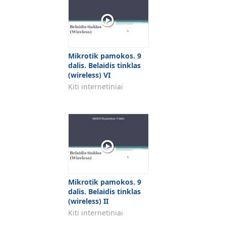
Mikrotik pamokos. 9
dalis. Belaidis tinklas
(wireless) VI
Kiti internetiniai
Mikrotik pamokos. 9
dalis. Belaidis tinklas
(wireless) II
Kiti internetiniai