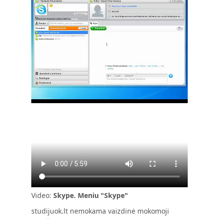
Video:
Skype. Meniu "Skype"
studijuok.lt nemokama vaizdinė mokomoji