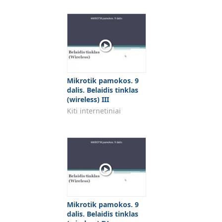
Mikrotik pamokos. 9
dalis. Belaidis tinklas
(wireless) III
Kiti internetiniai
Mikrotik pamokos. 9
dalis. Belaidis tinklas