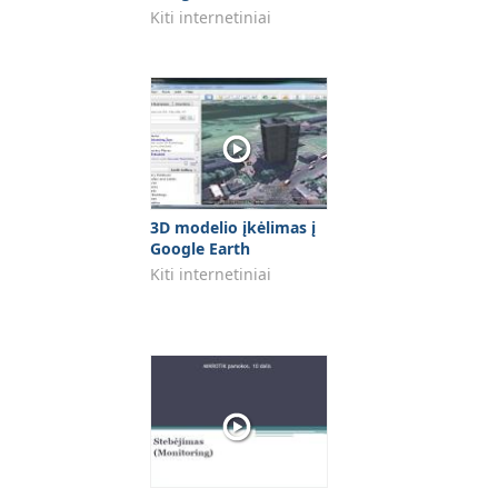
Kiti internetiniai
3D modelio įkėlimas į
Google Earth
Kiti internetiniai