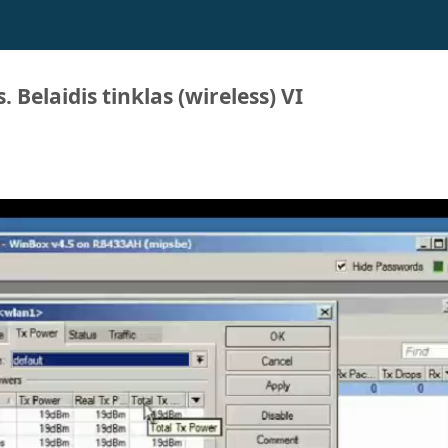
 Belaidis tinklas (wireless) VI