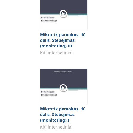
Mikrotik pamokos. 10
dalis. Stebėjimas
(monitoring) III
Kiti internetiniai
Mikrotik pamokos. 10
dalis. Stebėjimas
(monitoring) I
Kiti internetiniai