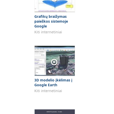
Grafikų braižymas
paieškos sistemoje
Google
Kiti internetiniai
3D modelio įkėlimas į
Google Earth
Kiti internetiniai