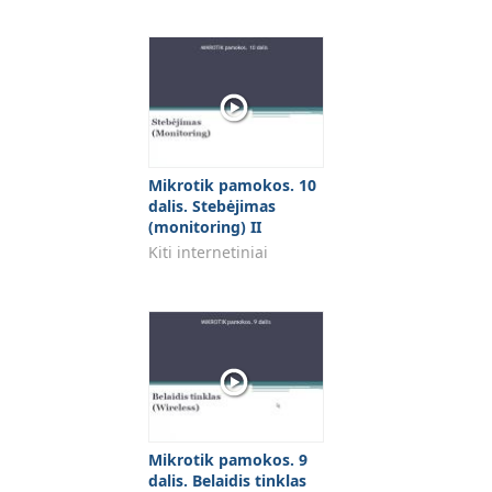
Mikrotik pamokos. 10
dalis. Stebėjimas
(monitoring) II
Kiti internetiniai
Mikrotik pamokos. 9
dalis. Belaidis tinklas