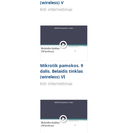
(wireless) V
Kiti internetiniai
Mikrotik pamokos. 9
dalis. Belaidis tinklas
(wireless) VI
Kiti internetiniai