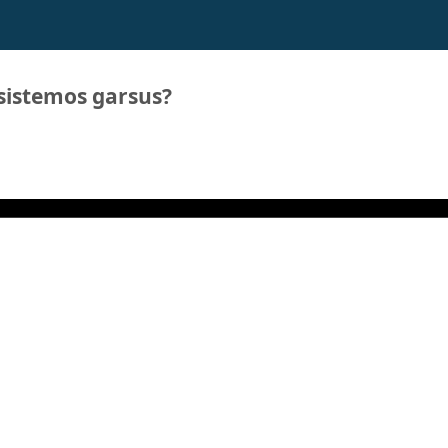
sistemos garsus?