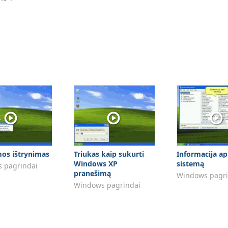
os ištrynimas
Triukas kaip sukurti
Informacija ap
Windows XP
sistemą
 pagrindai
pranešimą
Windows pagri
Windows pagrindai