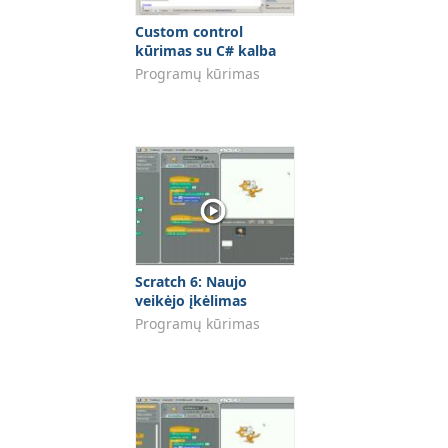
Custom control
kūrimas su C# kalba
Programų kūrimas
Scratch 6: Naujo
veikėjo įkėlimas
Programų kūrimas