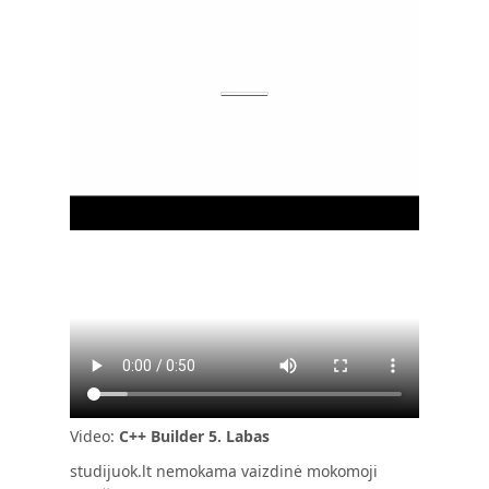
Video:
C++ Builder 5. Labas
studijuok.lt nemokama vaizdinė mokomoji