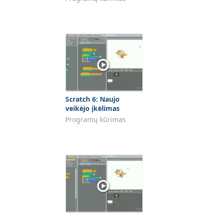
Scratch 6: Naujo
veikėjo įkėlimas
Programų kūrimas