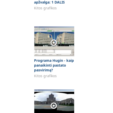
apžvalga: 1 DALIS
Kitos grafikos
Programa Hugin - kaip
panaikinti pastato
pasvirimą?
Kitos grafikos