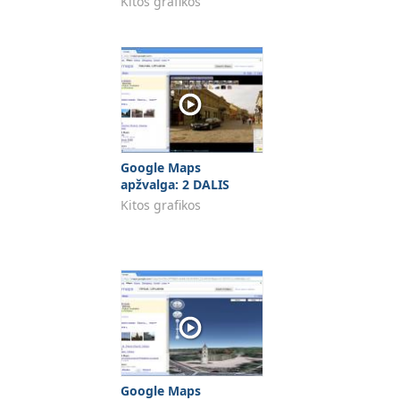
Kitos grafikos
Google Maps
apžvalga: 2 DALIS
Kitos grafikos
Google Maps