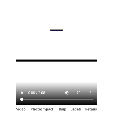
Video:
PhotoImpact. Kaip uždėti lietaus