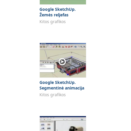
Google SketchUp.
Žemės reljefas
Kitos grafikos
Google SketchUp.
Segmentinė animacija
Kitos grafikos