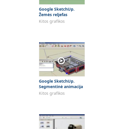
Google SketchUp.
Žemės reljefas
Kitos grafikos
Google SketchUp.
Segmentinė animacija
Kitos grafikos