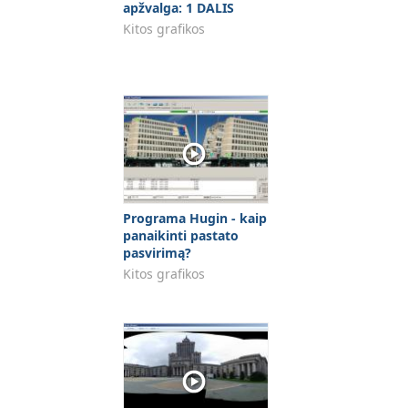
apžvalga: 1 DALIS
Kitos grafikos
Programa Hugin - kaip
panaikinti pastato
pasvirimą?
Kitos grafikos