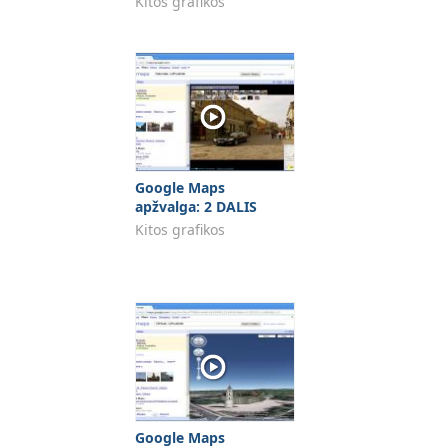
Kitos grafikos
Google Maps
apžvalga: 2 DALIS
Kitos grafikos
Google Maps