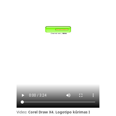
Video:
Corel Draw X4. Logotipo kūrimas I