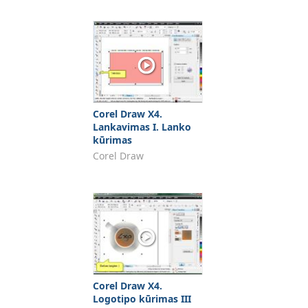
Corel Draw X4.
Lankavimas I. Lanko
kūrimas
Corel Draw
Corel Draw X4.
Logotipo kūrimas III