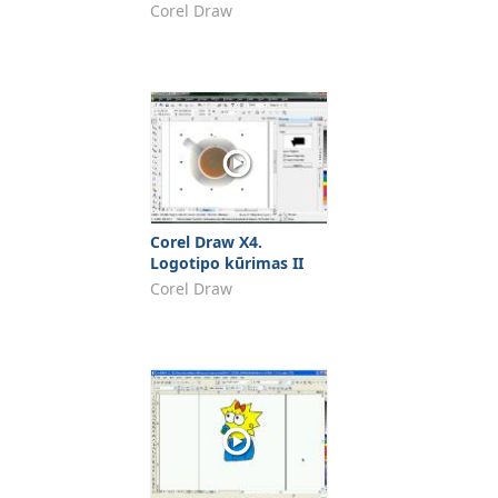
Corel Draw
Corel Draw X4.
Logotipo kūrimas II
Corel Draw