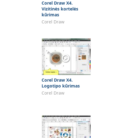
Corel Draw X4.
Vizitinės kortelės
kūrimas
Corel Draw
Corel Draw X4.
Logotipo kūrimas
Corel Draw