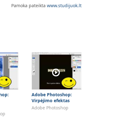
Pamoka pateikta
www.studijuok.lt
hop:
Adobe Photoshop:
Virpėjimo efektas
Adobe Photoshop
hop